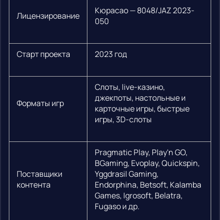
Кюрасао — 8048/JAZ 2023-
Лицензирование
050
Старт проекта
2023 год
Слоты, live-казино,
джекпоты, настольные и
Форматы игр
карточные игры, быстрые
игры, 3D-слоты
Pragmatic Play, Play'n GO,
BGaming, Evoplay, Quickspin,
Поставщики
Yggdrasil Gaming,
контента
Endorphina, Betsoft, Kalamba
Games, Igrosoft, Belatra,
Fugaso и др.