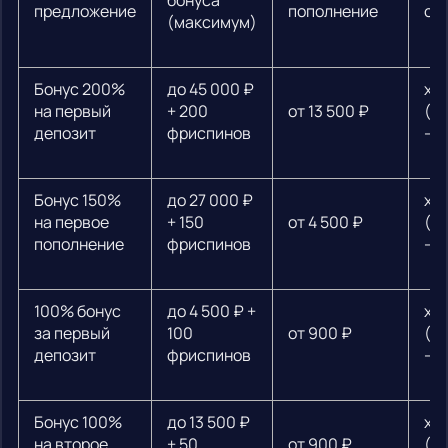
бонуса
предложение
пополнение
от
(максимум)
Бонус 200%
до 45 000 ₽
х3
на первый
+ 200
от 13 500 ₽
(ф
депозит
фриспинов
— 
Бонус 150%
до 27 000 ₽
х3
на первое
+ 150
от 4 500 ₽
(ф
пополнение
фриспинов
— 
100% бонус
до 4 500 ₽ +
х3
за первый
100
от 900 ₽
(ф
депозит
фриспинов
— 
Бонус 100%
до 13 500 ₽
х3
на второе
+ 50
от 900 ₽
(ф