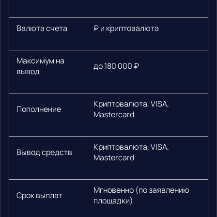
Валюта счета
₽ и криптовалюта
Максимум на
до 180 000 ₽
вывод
Криптовалюта, VISA,
Пополнение
Mastercard
Криптовалюта, VISA,
Вывод средств
Mastercard
Мгновенно (по заявлению
Срок выплат
площадки)