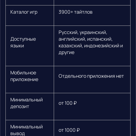
Каталог игр
3900+ тайтлов
Русский, украинский,
Доступные
английский, испанский,
языки
казахский, индонезийский и
другие
Мобильное
Отдельного приложения нет
приложение
Минимальный
от 100 ₽
депозит
Минимальный
от 1000 ₽
вывод